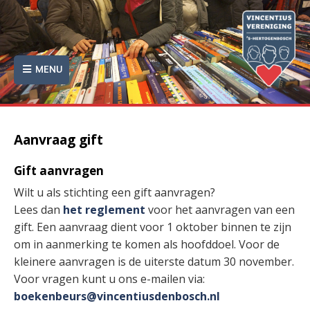
MENU
Aanvraag gift
Gift aanvragen
Wilt u als stichting een gift aanvragen?
Lees dan
het reglement
voor het aanvragen van een
gift. Een aanvraag dient voor 1 oktober binnen te zijn
om in aanmerking te komen als hoofddoel. Voor de
kleinere aanvragen is de uiterste datum 30 november.
Voor vragen kunt u ons e-mailen via:
boekenbeurs@vincentiusdenbosch.nl