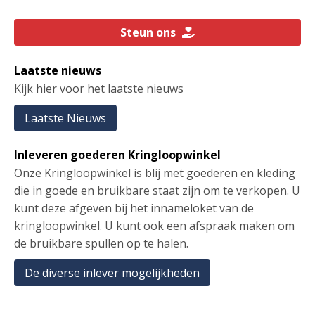
Steun ons
Laatste nieuws
Kijk hier voor het laatste nieuws
Laatste Nieuws
Inleveren goederen Kringloopwinkel
Onze Kringloopwinkel is blij met goederen en kleding
die in goede en bruikbare staat zijn om te verkopen. U
kunt deze afgeven bij het innameloket van de
kringloopwinkel. U kunt ook een afspraak maken om
de bruikbare spullen op te halen.
De diverse inlever mogelijkheden