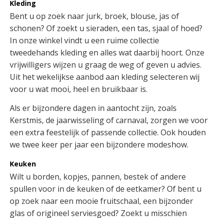
Kleding
Bent u op zoek naar jurk, broek, blouse, jas of
schonen? Of zoekt u sieraden, een tas, sjaal of hoed?
In onze winkel vindt u een ruime collectie
tweedehands kleding en alles wat daarbij hoort. Onze
vrijwilligers wijzen u graag de weg of geven u advies.
Uit het wekelijkse aanbod aan kleding selecteren wij
voor u wat mooi, heel en bruikbaar is.
Als er bijzondere dagen in aantocht zijn, zoals
Kerstmis, de jaarwisseling of carnaval, zorgen we voor
een extra feestelijk of passende collectie. Ook houden
we twee keer per jaar een bijzondere modeshow.
Keuken
Wilt u borden, kopjes, pannen, bestek of andere
spullen voor in de keuken of de eetkamer? Of bent u
op zoek naar een mooie fruitschaal, een bijzonder
glas of origineel serviesgoed? Zoekt u misschien