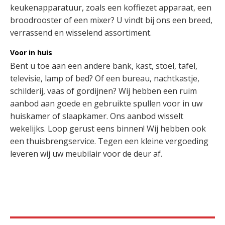
keukenapparatuur, zoals een koffiezet apparaat, een
broodrooster of een mixer? U vindt bij ons een breed,
verrassend en wisselend assortiment.
Voor in huis
Bent u toe aan een andere bank, kast, stoel, tafel,
televisie, lamp of bed? Of een bureau, nachtkastje,
schilderij, vaas of gordijnen? Wij hebben een ruim
aanbod aan goede en gebruikte spullen voor in uw
huiskamer of slaapkamer. Ons aanbod wisselt
wekelijks. Loop gerust eens binnen! Wij hebben ook
een thuisbrengservice. Tegen een kleine vergoeding
leveren wij uw meubilair voor de deur af.