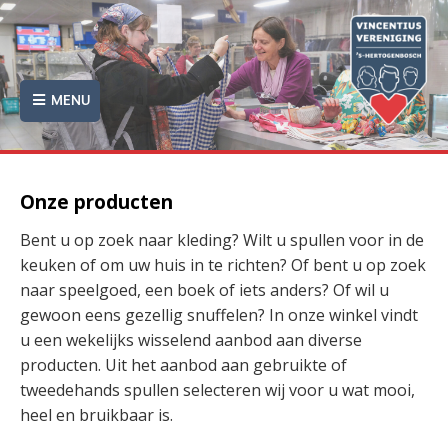
MENU
Onze producten
Bent u op zoek naar kleding? Wilt u spullen voor in de
keuken of om uw huis in te richten? Of bent u op zoek
naar speelgoed, een boek of iets anders? Of wil u
gewoon eens gezellig snuffelen? In onze winkel vindt
u een wekelijks wisselend aanbod aan diverse
producten. Uit het aanbod aan gebruikte of
tweedehands spullen selecteren wij voor u wat mooi,
heel en bruikbaar is.