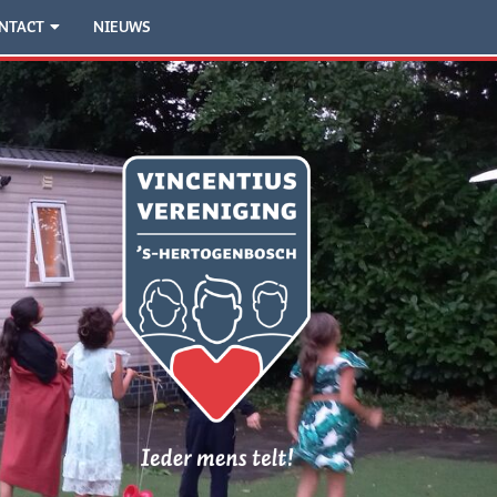
NTACT
NIEUWS