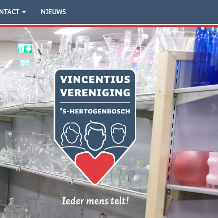
NTACT
NIEUWS