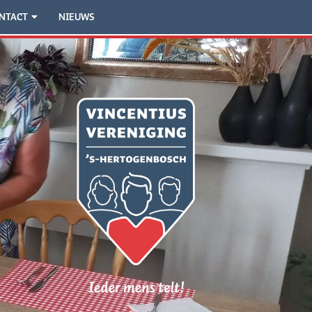
NTACT
NIEUWS