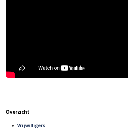
Overzicht
Vrijwilligers