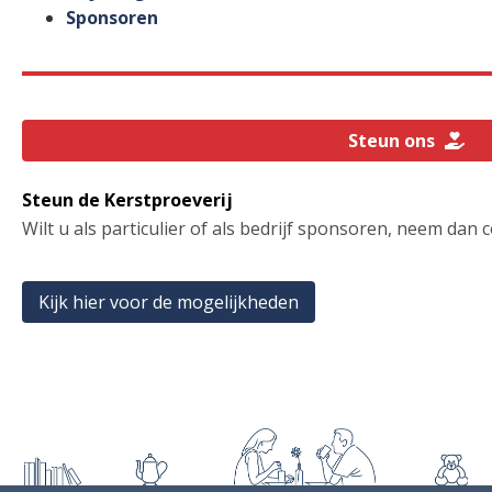
Sponsoren
Steun ons
Steun de Kerstproeverij
Wilt u als particulier of als bedrijf sponsoren, neem dan 
Kijk hier voor de mogelijkheden