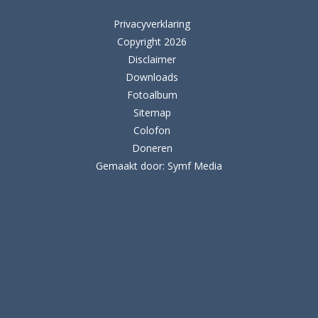
Privacyverklaring
Copyright 2026
Disclaimer
Downloads
Fotoalbum
Sitemap
Colofon
Doneren
Gemaakt door:
Symf Media