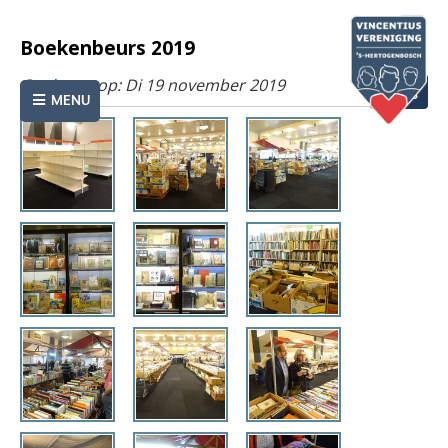
Boekenbeurs 2019
Geplaatst op: Di 19 november 2019
Terug
MENU