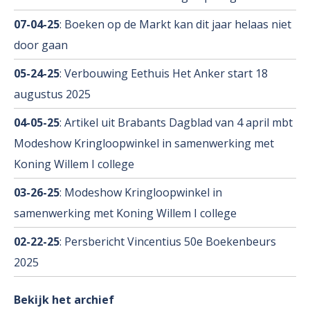
07-04-25
: Boeken op de Markt kan dit jaar helaas niet
door gaan
05-24-25
: Verbouwing Eethuis Het Anker start 18
augustus 2025
04-05-25
: Artikel uit Brabants Dagblad van 4 april mbt
Modeshow Kringloopwinkel in samenwerking met
Koning Willem I college
03-26-25
: Modeshow Kringloopwinkel in
samenwerking met Koning Willem I college
02-22-25
: Persbericht Vincentius 50e Boekenbeurs
2025
Bekijk het archief