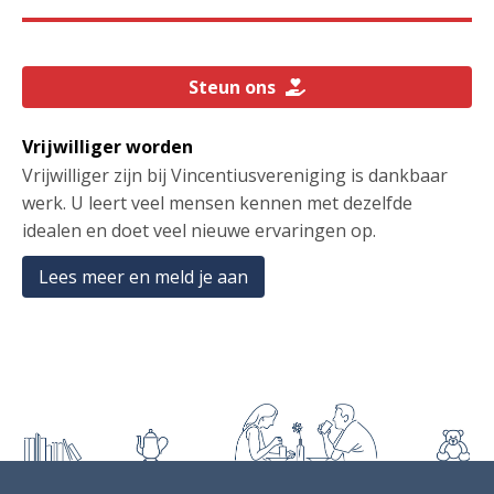
Steun ons
Vrijwilliger worden
Vrijwilliger zijn bij Vincentiusvereniging is dankbaar
werk. U leert veel mensen kennen met dezelfde
idealen en doet veel nieuwe ervaringen op.
Lees meer en meld je aan